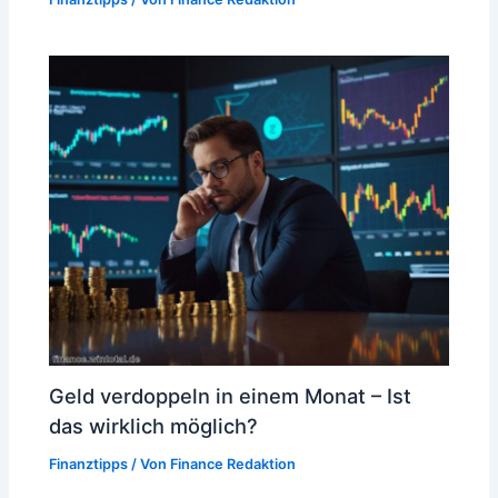
Geld verdoppeln in einem Monat – Ist
das wirklich möglich?
Finanztipps
/ Von
Finance Redaktion