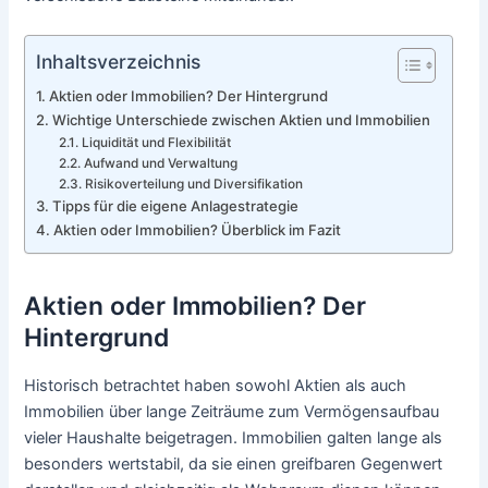
Inhaltsverzeichnis
Aktien oder Immobilien? Der Hintergrund
Wichtige Unterschiede zwischen Aktien und Immobilien
Liquidität und Flexibilität
Aufwand und Verwaltung
Risikoverteilung und Diversifikation
Tipps für die eigene Anlagestrategie
Aktien oder Immobilien? Überblick im Fazit
Aktien oder Immobilien? Der
Hintergrund
Historisch betrachtet haben sowohl Aktien als auch
Immobilien über lange Zeiträume zum Vermögensaufbau
vieler Haushalte beigetragen. Immobilien galten lange als
besonders wertstabil, da sie einen greifbaren Gegenwert