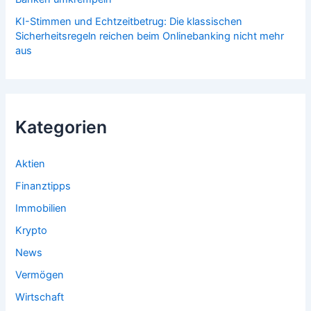
KI-Stimmen und Echtzeitbetrug: Die klassischen
Sicherheitsregeln reichen beim Onlinebanking nicht mehr
aus
Kategorien
Aktien
Finanztipps
Immobilien
Krypto
News
Vermögen
Wirtschaft