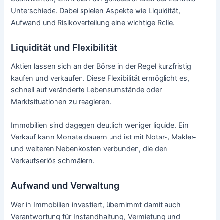
Unterschiede. Dabei spielen Aspekte wie Liquidität,
Aufwand und Risikoverteilung eine wichtige Rolle.
Liquidität und Flexibilität
Aktien lassen sich an der Börse in der Regel kurzfristig
kaufen und verkaufen. Diese Flexibilität ermöglicht es,
schnell auf veränderte Lebensumstände oder
Marktsituationen zu reagieren.
Immobilien sind dagegen deutlich weniger liquide. Ein
Verkauf kann Monate dauern und ist mit Notar-, Makler-
und weiteren Nebenkosten verbunden, die den
Verkaufserlös schmälern.
Aufwand und Verwaltung
Wer in Immobilien investiert, übernimmt damit auch
Verantwortung für Instandhaltung, Vermietung und