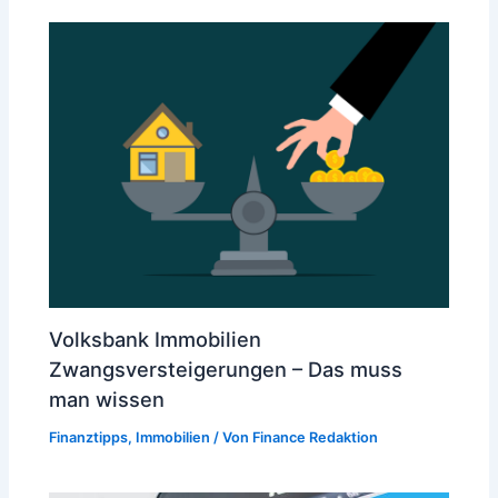
Volksbank Immobilien
Zwangsversteigerungen – Das muss
man wissen
Finanztipps
,
Immobilien
/ Von
Finance Redaktion