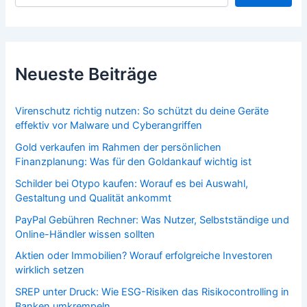
Neueste Beiträge
Virenschutz richtig nutzen: So schützt du deine Geräte
effektiv vor Malware und Cyberangriffen
Gold verkaufen im Rahmen der persönlichen
Finanzplanung: Was für den Goldankauf wichtig ist
Schilder bei Otypo kaufen: Worauf es bei Auswahl,
Gestaltung und Qualität ankommt
PayPal Gebühren Rechner: Was Nutzer, Selbstständige und
Online-Händler wissen sollten
Aktien oder Immobilien? Worauf erfolgreiche Investoren
wirklich setzen
SREP unter Druck: Wie ESG-Risiken das Risikocontrolling in
Banken umkrempeln