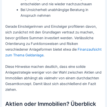
entscheiden und nie wieder nachzuschauen
Bei Unsicherheit unabhängige Beratung in
Anspruch nehmen
Gerade Einsteigerinnen und Einsteiger profitieren davon,
sich zunächst mit den Grundlagen vertraut zu machen,
bevor größere Summen investiert werden. Verlässliche
Orientierung zu Funktionsweisen und Risiken
verschiedener Anlageformen bietet etwa die
Finanzaufsicht
zum Thema Geldanlage
.
Diese Hinweise machen deutlich, dass eine solide
Anlagestrategie weniger von der Wahl zwischen Aktien und
Immobilien abhängt als vielmehr von einem durchdachten
Gesamtkonzept. Damit lässt sich abschließend ein Fazit
ziehen.
Aktien oder Immobilien? Überblick