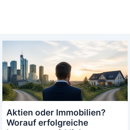
Aktien oder Immobilien?
Worauf erfolgreiche