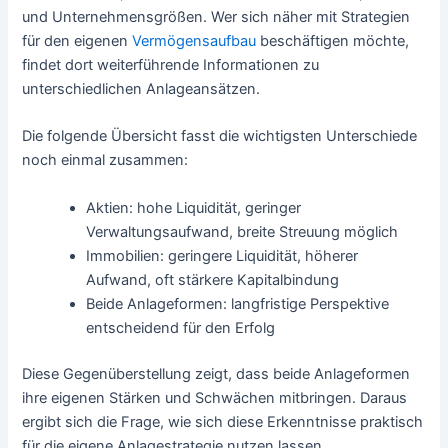
und Unternehmensgrößen. Wer sich näher mit Strategien
für den eigenen
Vermögensaufbau
beschäftigen möchte,
findet dort weiterführende Informationen zu
unterschiedlichen Anlageansätzen.
Die folgende Übersicht fasst die wichtigsten Unterschiede
noch einmal zusammen:
Aktien: hohe Liquidität, geringer
Verwaltungsaufwand, breite Streuung möglich
Immobilien: geringere Liquidität, höherer
Aufwand, oft stärkere Kapitalbindung
Beide Anlageformen: langfristige Perspektive
entscheidend für den Erfolg
Diese Gegenüberstellung zeigt, dass beide Anlageformen
ihre eigenen Stärken und Schwächen mitbringen. Daraus
ergibt sich die Frage, wie sich diese Erkenntnisse praktisch
für die eigene Anlagestrategie nutzen lassen.