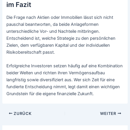
im Fazit
Die Frage nach Aktien oder Immobilien lässt sich nicht
pauschal beantworten, da beide Anlageformen
unterschiedliche Vor- und Nachteile mitbringen.
Entscheidend ist, welche Strategie zu den persönlichen
Zielen, dem verfügbaren Kapital und der individuellen
Risikobereitschaft passt.
Erfolgreiche Investoren setzen häufig auf eine Kombination
beider Welten und richten ihren Vermögensaufbau
langfristig sowie diversifiziert aus. Wer sich Zeit für eine
fundierte Entscheidung nimmt, legt damit einen wichtigen
Grundstein für die eigene finanzielle Zukunft.
Beitragsnavigation
ZURÜCK
WEITER