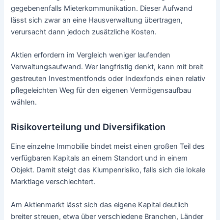
gegebenenfalls Mieterkommunikation. Dieser Aufwand
lässt sich zwar an eine Hausverwaltung übertragen,
verursacht dann jedoch zusätzliche Kosten.
Aktien erfordern im Vergleich weniger laufenden
Verwaltungsaufwand. Wer langfristig denkt, kann mit breit
gestreuten Investmentfonds oder Indexfonds einen relativ
pflegeleichten Weg für den eigenen Vermögensaufbau
wählen.
Risikoverteilung und Diversifikation
Eine einzelne Immobilie bindet meist einen großen Teil des
verfügbaren Kapitals an einem Standort und in einem
Objekt. Damit steigt das Klumpenrisiko, falls sich die lokale
Marktlage verschlechtert.
Am Aktienmarkt lässt sich das eigene Kapital deutlich
breiter streuen, etwa über verschiedene Branchen, Länder