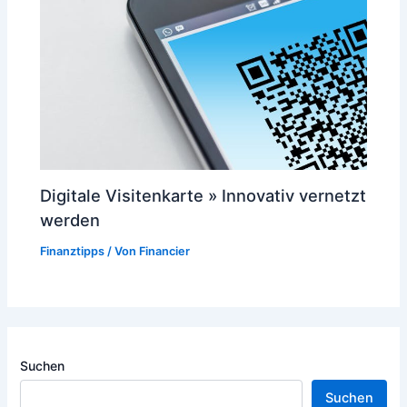
Digitale Visitenkarte » Innovativ vernetzt
werden
Finanztipps
/ Von
Financier
Suchen
Suchen