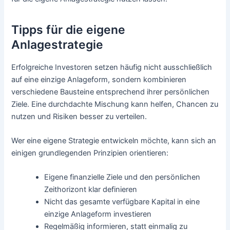
Tipps für die eigene
Anlagestrategie
Erfolgreiche Investoren setzen häufig nicht ausschließlich
auf eine einzige Anlageform, sondern kombinieren
verschiedene Bausteine entsprechend ihrer persönlichen
Ziele. Eine durchdachte Mischung kann helfen, Chancen zu
nutzen und Risiken besser zu verteilen.
Wer eine eigene Strategie entwickeln möchte, kann sich an
einigen grundlegenden Prinzipien orientieren:
Eigene finanzielle Ziele und den persönlichen
Zeithorizont klar definieren
Nicht das gesamte verfügbare Kapital in eine
einzige Anlageform investieren
Regelmäßig informieren, statt einmalig zu