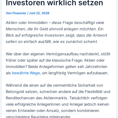
Investoren wirklich setzen
Von
Financier
/
Juni 22, 2026
Aktien oder Immobilien – diese Frage beschäftigt viele
Menschen, die ihr Geld sinnvoll anlegen möchten. Ein
Blick auf erfolgreiche Investoren zeigt, dass die Antwort
selten so einfach ausfällt, wie es zunächst scheint.
Wer über den eigenen Vermögensaufbau nachdenkt, stößt
früher oder später auf die klassische Frage: Aktien oder
Immobilien? Beide Anlageformen gelten seit Jahrzehnten
als
bewährte Wege
, um langfristig Vermögen aufzubauen.
Während die einen auf die vermeintliche Sicherheit von
Betongold setzen, schwören andere auf die Flexibilität und
Renditechancen des Aktienmarkts. Tatsächlich verfolgen
viele erfolgreiche Anlegerinnen und Anleger jedoch keinen
reinen Entweder-oder-Ansatz, sondern kombinieren
verschiedene Bausteine miteinander.