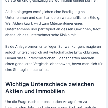
darstellen und gleichzeitig als Wohnraum dienen können.
Aktien hingegen ermöglichen eine Beteiligung an
Unternehmen und damit an deren wirtschaftlichem Erfolg.
Wer Aktien kauft, wird zum Miteigentümer eines
Unternehmens und partizipiert an dessen Gewinnen, trägt
aber auch das unternehmerische Risiko mit.
Beide Anlageformen unterliegen Schwankungen, reagieren
jedoch unterschiedlich auf wirtschaftliche Entwicklungen.
Genau diese unterschiedlichen Eigenschaften machen
einen genaueren Vergleich lohnenswert, bevor man sich für
eine Strategie entscheidet.
Wichtige Unterschiede zwischen
Aktien und Immobilien
Um die Frage nach der passenden Anlageform zu
beantworten, lohnt sich ein genauerer Blick auf zentrale