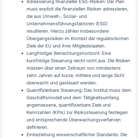
Adressierung finanzieller ESG-Risiken: Der Plan
muss explizit die finanziellen Risiken adressieren,
die aus Umwelt-, Sozial- und
Unternehmensführungsfaktoren (ESG)
resultieren. Hierzu zählen insbesondere
Übergangsrisiken im Kontext der regulatorischen
Ziele der EU und ihrer Mitgliedstaaten.
Langfristiger Betrachtungshorizont: Eine
kurzfristige Steuerung reicht nicht aus. Die Risiken
müssen über einen Zeitraum von mindestens
zehn Jahren auf kurze, mittlere und lange Sicht
überwacht und gesteuert werden.
Quantifizierbare Steuerung: Das Institut muss dem
Geschäftsmodell und dem Tätigkeitsumfang
angemessene, quantifizierbare Ziele und
Kennzahlen (KPIs) zur Risikosteuerung festlegen
und entsprechende Überwachungsverfahren
definieren.
Einbeziehung wissenschaftlicher Standards: Die