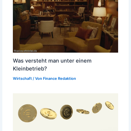
Was versteht man unter einem
Kleinbetrieb?
Wirtschaft
/ Von
Finance Redaktion