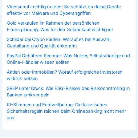
Virenschutz richtig nutzen: So schützt du deine Geräte
effektiv vor Malware und Cyberangriffen
Gold verkaufen im Rahmen der persönlichen
Finanzplanung: Was für den Goldankauf wichtig ist
Schilder bei Otypo kaufen: Worauf es bei Auswahl,
Gestaltung und Qualität ankommt
PayPal Gebühren Rechner: Was Nutzer, Selbstständige und
Online-Händler wissen sollten
Aktien oder Immobilien? Worauf erfolgreiche Investoren
wirklich setzen
SREP unter Druck: Wie ESG-Risiken das Risikocontrolling in
Banken umkrempeln
KI-Stimmen und Echtzeitbetrug: Die klassischen
Sicherheitsregeln reichen beim Onlinebanking nicht mehr
aus