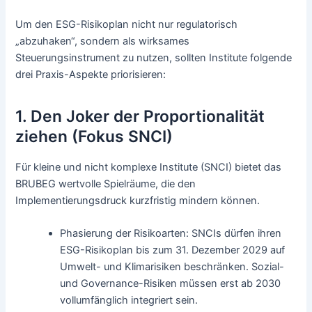
Um den ESG-Risikoplan nicht nur regulatorisch
„abzuhaken“, sondern als wirksames
Steuerungsinstrument zu nutzen, sollten Institute folgende
drei Praxis-Aspekte priorisieren:
1. Den Joker der Proportionalität
ziehen (Fokus SNCI)
Für kleine und nicht komplexe Institute (SNCI) bietet das
BRUBEG wertvolle Spielräume, die den
Implementierungsdruck kurzfristig mindern können.
Phasierung der Risikoarten: SNCIs dürfen ihren
ESG-Risikoplan bis zum 31. Dezember 2029 auf
Umwelt- und Klimarisiken beschränken. Sozial-
und Governance-Risiken müssen erst ab 2030
vollumfänglich integriert sein.