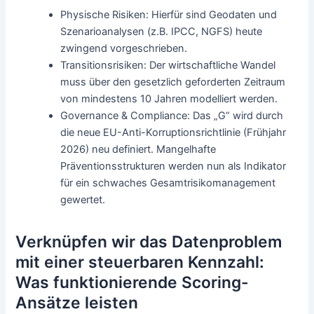
Physische Risiken: Hierfür sind Geodaten und
Szenarioanalysen (z.B. IPCC, NGFS) heute
zwingend vorgeschrieben.
Transitionsrisiken: Der wirtschaftliche Wandel
muss über den gesetzlich geforderten Zeitraum
von mindestens 10 Jahren modelliert werden.
Governance & Compliance: Das „G“ wird durch
die neue EU-Anti-Korruptionsrichtlinie (Frühjahr
2026) neu definiert. Mangelhafte
Präventionsstrukturen werden nun als Indikator
für ein schwaches Gesamtrisikomanagement
gewertet.
Verknüpfen wir das Datenproblem
mit einer steuerbaren Kennzahl:
Was funktionierende Scoring-
Ansätze leisten