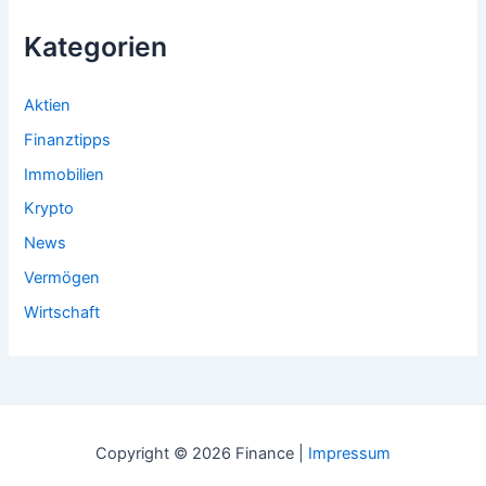
Kategorien
Aktien
Finanztipps
Immobilien
Krypto
News
Vermögen
Wirtschaft
Copyright © 2026 Finance |
Impressum