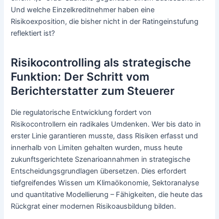
Und welche Einzelkreditnehmer haben eine
Risikoexposition, die bisher nicht in der Ratingeinstufung
reflektiert ist?
Risikocontrolling als strategische
Funktion: Der Schritt vom
Berichterstatter zum Steuerer
Die regulatorische Entwicklung fordert von
Risikocontrollern ein radikales Umdenken. Wer bis dato in
erster Linie garantieren musste, dass Risiken erfasst und
innerhalb von Limiten gehalten wurden, muss heute
zukunftsgerichtete Szenarioannahmen in strategische
Entscheidungsgrundlagen übersetzen. Dies erfordert
tiefgreifendes Wissen um Klimaökonomie, Sektoranalyse
und quantitative Modellierung – Fähigkeiten, die heute das
Rückgrat einer modernen Risikoausbildung bilden.