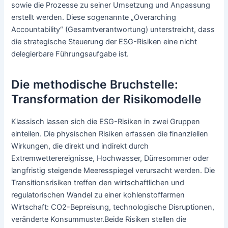
sowie die Prozesse zu seiner Umsetzung und Anpassung
erstellt werden. Diese sogenannte „Overarching
Accountability“ (Gesamtverantwortung) unterstreicht, dass
die strategische Steuerung der ESG-Risiken eine nicht
delegierbare Führungsaufgabe ist.
Die methodische Bruchstelle:
Transformation der Risikomodelle
Klassisch lassen sich die ESG-Risiken in zwei Gruppen
einteilen. Die physischen Risiken erfassen die finanziellen
Wirkungen, die direkt und indirekt durch
Extremwetterereignisse, Hochwasser, Dürresommer oder
langfristig steigende Meeresspiegel verursacht werden. Die
Transitionsrisiken treffen den wirtschaftlichen und
regulatorischen Wandel zu einer kohlenstoffarmen
Wirtschaft: CO2-Bepreisung, technologische Disruptionen,
veränderte Konsummuster.Beide Risiken stellen die