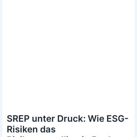
SREP unter Druck: Wie ESG-
Risiken das