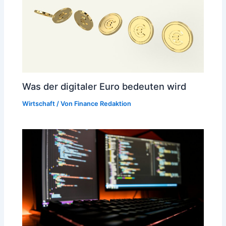
Was der digitaler Euro bedeuten wird
Wirtschaft
/ Von
Finance Redaktion