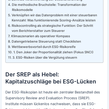
Die methodische Bruchstelle: Transformation der
Risikomodelle
Verknüpfen wir das Datenproblem mit einer steuerbaren
Kennzahl: Was funktionierende Scoring-Ansätze leisten
Risikocontrolling als strategische Funktion: Der Schritt
vom Berichterstatter zum Steuerer
Klimaszenarien als operativer Kompass
Datengetriebene Steuerung statt Checklisten
Wettbewerbsvorteil durch ESG-Risikoreife
1. Den Joker der Proportionalität ziehen (Fokus SNCI)
3. ESG-Risiken über die Vergütung steuern
Der SREP als Hebel:
Kapitalzuschläge bei ESG-Lücken
Der ESG-Risikoplan ist heute ein zentraler Bestandteil des
Supervisory Review and Evaluation Process (SREP).
Institute müssen lückenlos nachweisen, dass sie ESG-