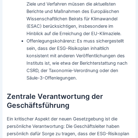
Ziele und Verfahren müssen die aktuellsten
Berichte und Maßnahmen des Europäischen
Wissenschaftlichen Beirats für Klimawandel
(ESAC) berücksichtigen, insbesondere im
Hinblick auf die Erreichung der EU-Klimaziele.
Offenlegungskohärenz: Es muss sichergestellt
sein, dass der ESG-Risikoplan inhaltlich
konsistent mit anderen Veröffentlichungen des
Instituts ist, wie etwa der Berichterstattung nach
CSRD, der Taxonomie-Verordnung oder den
Säule-3-Offenlegungen.
Zentrale Verantwortung der
Geschäftsführung
Ein kritischer Aspekt der neuen Gesetzgebung ist die
persönliche Verantwortung: Die Geschäftsleiter haben
persönlich dafür Sorge zu tragen, dass der ESG-Risikoplan