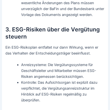
wesentliche Änderungen des Plans müssen
unverzüglich der BaFin und der Bundesbank unter
Vorlage des Dokuments angezeigt werden.
3. ESG-Risiken über die Vergütung
steuern
Ein ESG-Risikoplan entfaltet nur dann Wirkung, wenn er
das Verhalten der Entscheidungsträger beeinflusst.
Anreizsysteme: Die Vergütungssysteme für
Geschäftsleiter und Mitarbeiter müssen ESG-
Risiken angemessen berücksichtigen.
Kontrolle: Das Aufsichtsorgan ist explizit dazu
verpflichtet, die Vergütungsanreizstruktur im
Hinblick auf ESG-Risiken regelmäßig zu
überprüfen.