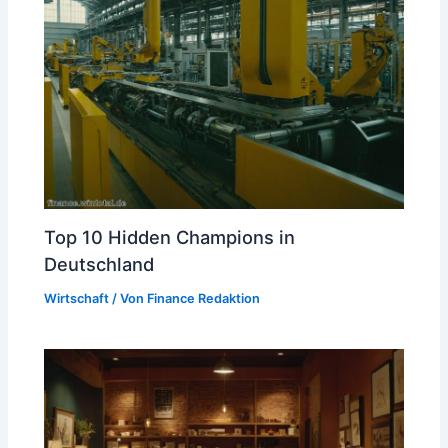
Top 10 Hidden Champions in
Deutschland
Wirtschaft
/ Von
Finance Redaktion