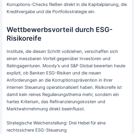
Korruptions-Checks fließen direkt in die Kapitalplanung, die
Kreditvergabe und die Portfoliostrategie ein.
Wettbewerbsvorteil durch ESG-
Risikoreife
Institute, die diesen Schritt vollziehen, verschaffen sich
einen messbaren Vorteil gegenüber Investoren und
Ratingagenturen. Moody’s und S&P Global bewerten heute
explizit, ob Banken ESG-Risiken und die neuen
Anforderungen an die Korruptionsprävention in ihrer
internen Steuerung operationalisiert haben. Risikoreife ist
damit kein reines Regulierungsthema mehr, sondern ein
hartes Kriterium, das Refinanzierungskosten und
Marktwahrnehmung direkt beeinflusst.
Strategische Weichenstellung: Drei Hebel für eine
rechtssichere ESG-Steuerung