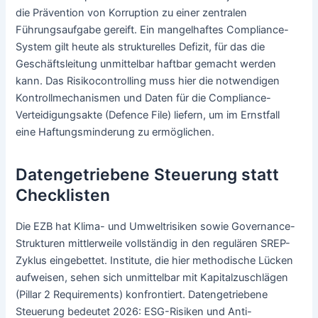
die Prävention von Korruption zu einer zentralen
Führungsaufgabe gereift. Ein mangelhaftes Compliance-
System gilt heute als strukturelles Defizit, für das die
Geschäftsleitung unmittelbar haftbar gemacht werden
kann. Das Risikocontrolling muss hier die notwendigen
Kontrollmechanismen und Daten für die Compliance-
Verteidigungsakte (Defence File) liefern, um im Ernstfall
eine Haftungsminderung zu ermöglichen.
Datengetriebene Steuerung statt
Checklisten
Die EZB hat Klima- und Umweltrisiken sowie Governance-
Strukturen mittlerweile vollständig in den regulären SREP-
Zyklus eingebettet. Institute, die hier methodische Lücken
aufweisen, sehen sich unmittelbar mit Kapitalzuschlägen
(Pillar 2 Requirements) konfrontiert. Datengetriebene
Steuerung bedeutet 2026: ESG-Risiken und Anti-