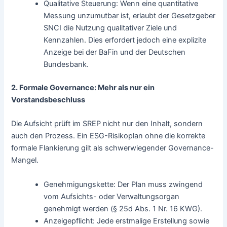
Qualitative Steuerung: Wenn eine quantitative
Messung unzumutbar ist, erlaubt der Gesetzgeber
SNCI die Nutzung qualitativer Ziele und
Kennzahlen. Dies erfordert jedoch eine explizite
Anzeige bei der BaFin und der Deutschen
Bundesbank.
2. Formale
Governance
: Mehr als nur ein
Vorstandsbeschluss
Die Aufsicht prüft im SREP nicht nur den Inhalt, sondern
auch den Prozess. Ein ESG-Risikoplan ohne die korrekte
formale Flankierung gilt als schwerwiegender Governance-
Mangel.
Genehmigungskette: Der Plan muss zwingend
vom Aufsichts- oder Verwaltungsorgan
genehmigt werden (§ 25d Abs. 1 Nr. 16 KWG).
Anzeigepflicht: Jede erstmalige Erstellung sowie