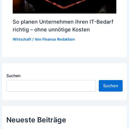
So planen Unternehmen ihren IT-Bedarf
richtig – ohne unnötige Kosten
Wirtschaft
/ Von
Finance Redaktion
Suchen
Suchen
Neueste Beiträge