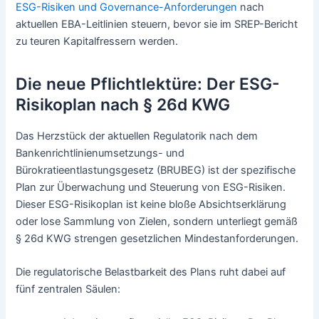
ESG-Risiken und Governance-Anforderungen
nach
aktuellen EBA-Leitlinien steuern, bevor sie im SREP-Bericht
zu teuren Kapitalfressern werden.
Die neue Pflichtlektüre: Der ESG-
Risikoplan nach § 26d KWG
Das Herzstück der aktuellen Regulatorik nach dem
Bankenrichtlinienumsetzungs- und
Bürokratieentlastungsgesetz (BRUBEG) ist der spezifische
Plan zur Überwachung und Steuerung von ESG-Risiken.
Dieser ESG-Risikoplan ist keine bloße Absichtserklärung
oder lose Sammlung von Zielen, sondern unterliegt gemäß
§ 26d KWG strengen gesetzlichen Mindestanforderungen.
Die regulatorische Belastbarkeit des Plans ruht dabei auf
fünf zentralen Säulen: