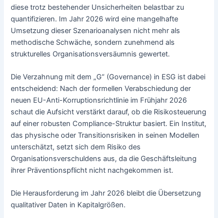
diese trotz bestehender Unsicherheiten belastbar zu
quantifizieren. Im Jahr 2026 wird eine mangelhafte
Umsetzung dieser Szenarioanalysen nicht mehr als
methodische Schwäche, sondern zunehmend als
strukturelles Organisationsversäumnis gewertet.
Die Verzahnung mit dem „G“ (Governance) in ESG ist dabei
entscheidend: Nach der formellen Verabschiedung der
neuen EU-Anti-Korruptionsrichtlinie im Frühjahr 2026
schaut die Aufsicht verstärkt darauf, ob die Risikosteuerung
auf einer robusten Compliance-Struktur basiert. Ein Institut,
das physische oder Transitionsrisiken in seinen Modellen
unterschätzt, setzt sich dem Risiko des
Organisationsverschuldens aus, da die Geschäftsleitung
ihrer Präventionspflicht nicht nachgekommen ist.
Die Herausforderung im Jahr 2026 bleibt die Übersetzung
qualitativer Daten in Kapitalgrößen.