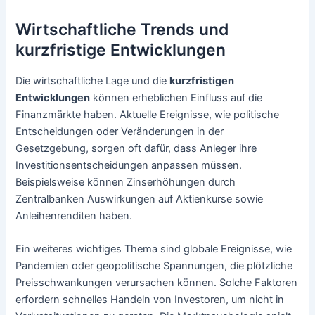
Wirtschaftliche Trends und
kurzfristige Entwicklungen
Die wirtschaftliche Lage und die
kurzfristigen
Entwicklungen
können erheblichen Einfluss auf die
Finanzmärkte haben. Aktuelle Ereignisse, wie politische
Entscheidungen oder Veränderungen in der
Gesetzgebung, sorgen oft dafür, dass Anleger ihre
Investitionsentscheidungen anpassen müssen.
Beispielsweise können Zinserhöhungen durch
Zentralbanken Auswirkungen auf Aktienkurse sowie
Anleihenrenditen haben.
Ein weiteres wichtiges Thema sind globale Ereignisse, wie
Pandemien oder geopolitische Spannungen, die plötzliche
Preisschwankungen verursachen können. Solche Faktoren
erfordern schnelles Handeln von Investoren, um nicht in