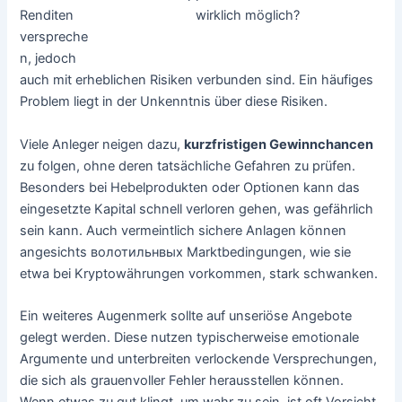
wirklich möglich?
Renditen
verspreche
n, jedoch
auch mit erheblichen Risiken verbunden sind. Ein häufiges
Problem liegt in der Unkenntnis über diese Risiken.
Viele Anleger neigen dazu,
kurzfristigen Gewinnchancen
zu folgen, ohne deren tatsächliche Gefahren zu prüfen.
Besonders bei Hebelprodukten oder Optionen kann das
eingesetzte Kapital schnell verloren gehen, was gefährlich
sein kann. Auch vermeintlich sichere Anlagen können
angesichts волотильнвых Marktbedingungen, wie sie
etwa bei Kryptowährungen vorkommen, stark schwanken.
Ein weiteres Augenmerk sollte auf unseriöse Angebote
gelegt werden. Diese nutzen typischerweise emotionale
Argumente und unterbreiten verlockende Versprechungen,
die sich als grauenvoller Fehler herausstellen können.