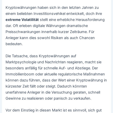
Kryptowährungen haben sich in den letzten Jahren zu
einem beliebten Investitionsvehikel entwickelt, doch ihre
extreme Volatilität
stellt eine erhebliche Herausforderung
dar. Oft erleben digitale Währungen dramatische
Preisschwankungen innerhalb kurzer Zeiträume. Für
Anleger kann dies sowohl Risiken als auch Chancen
bedeuten.
Die Tatsache, dass Kryptowährungen auf
Marktpsychologie und Nachrichten reagieren, macht sie
besonders anfällig für schnelle Auf- und Abstiege. Der
Immobilienboom oder aktuelle regulatorische Maßnahmen
können dazu führen, dass der Wert einer Kryptowährung in
kürzester Zeit fällt oder steigt. Dadurch könnten
unerfahrene Anleger in die Versuchung geraten, schnell
Gewinne zu realisieren oder panisch zu verkaufen.
Vor dem Einstieg in diesen Markt ist es sinnvoll, sich gut