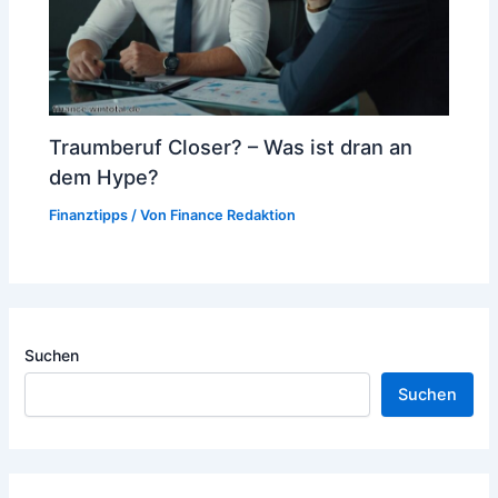
Traumberuf Closer? – Was ist dran an
dem Hype?
Finanztipps
/ Von
Finance Redaktion
Suchen
Suchen