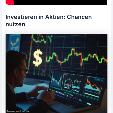
Investieren in Aktien: Chancen
nutzen