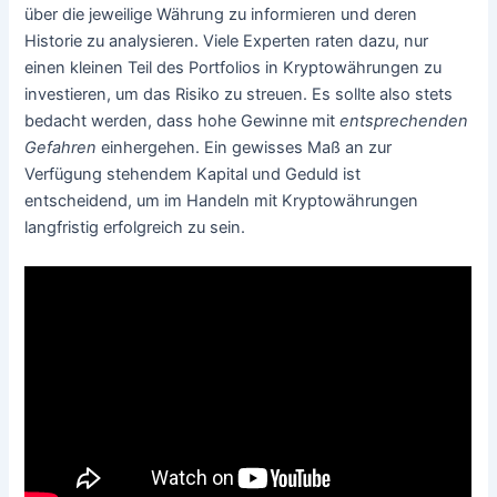
über die jeweilige Währung zu informieren und deren
Historie zu analysieren. Viele Experten raten dazu, nur
einen kleinen Teil des Portfolios in Kryptowährungen zu
investieren, um das Risiko zu streuen. Es sollte also stets
bedacht werden, dass hohe Gewinne mit
entsprechenden
Gefahren
einhergehen. Ein gewisses Maß an zur
Verfügung stehendem Kapital und Geduld ist
entscheidend, um im Handeln mit Kryptowährungen
langfristig erfolgreich zu sein.