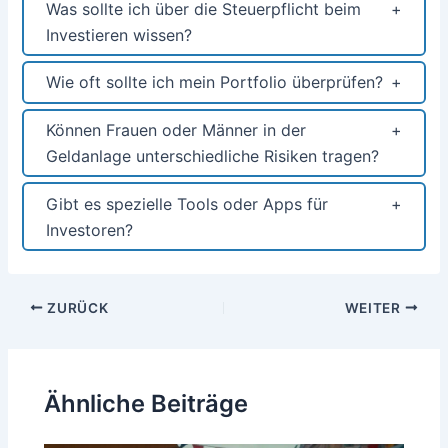
Was sollte ich über die Steuerpflicht beim
Investieren wissen?
Wie oft sollte ich mein Portfolio überprüfen?
Können Frauen oder Männer in der
Geldanlage unterschiedliche Risiken tragen?
Gibt es spezielle Tools oder Apps für
Investoren?
Beitragsnavigation
ZURÜCK
WEITER
Ähnliche Beiträge