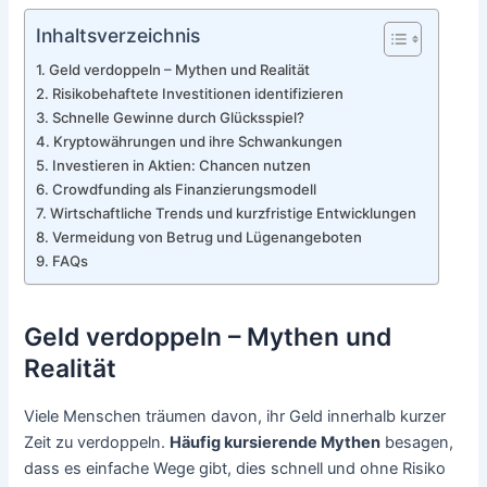
Inhaltsverzeichnis
Geld verdoppeln – Mythen und Realität
Risikobehaftete Investitionen identifizieren
Schnelle Gewinne durch Glücksspiel?
Kryptowährungen und ihre Schwankungen
Investieren in Aktien: Chancen nutzen
Crowdfunding als Finanzierungsmodell
Wirtschaftliche Trends und kurzfristige Entwicklungen
Vermeidung von Betrug und Lügenangeboten
FAQs
Geld verdoppeln – Mythen und
Realität
Viele Menschen träumen davon, ihr Geld innerhalb kurzer
Zeit zu verdoppeln.
Häufig kursierende Mythen
besagen,
dass es einfache Wege gibt, dies schnell und ohne Risiko