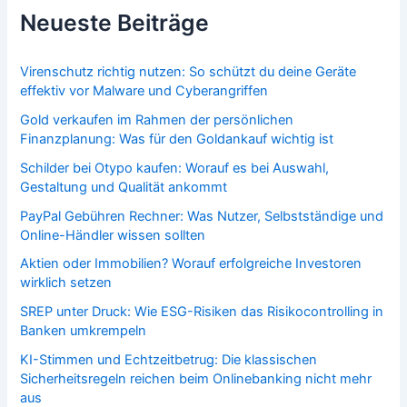
Neueste Beiträge
Virenschutz richtig nutzen: So schützt du deine Geräte
effektiv vor Malware und Cyberangriffen
Gold verkaufen im Rahmen der persönlichen
Finanzplanung: Was für den Goldankauf wichtig ist
Schilder bei Otypo kaufen: Worauf es bei Auswahl,
Gestaltung und Qualität ankommt
PayPal Gebühren Rechner: Was Nutzer, Selbstständige und
Online-Händler wissen sollten
Aktien oder Immobilien? Worauf erfolgreiche Investoren
wirklich setzen
SREP unter Druck: Wie ESG-Risiken das Risikocontrolling in
Banken umkrempeln
KI-Stimmen und Echtzeitbetrug: Die klassischen
Sicherheitsregeln reichen beim Onlinebanking nicht mehr
aus