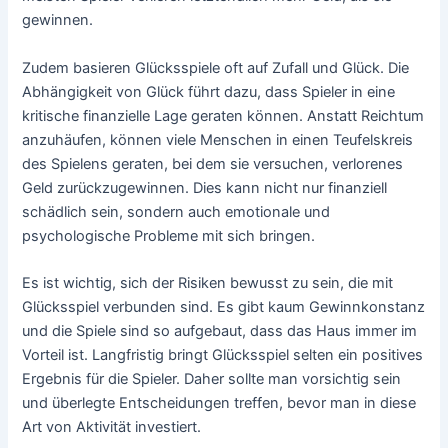
gewinnen.
Zudem basieren Glücksspiele oft auf Zufall und Glück. Die
Abhängigkeit von Glück führt dazu, dass Spieler in eine
kritische finanzielle Lage geraten können. Anstatt Reichtum
anzuhäufen, können viele Menschen in einen Teufelskreis
des Spielens geraten, bei dem sie versuchen, verlorenes
Geld zurückzugewinnen. Dies kann nicht nur finanziell
schädlich sein, sondern auch emotionale und
psychologische Probleme mit sich bringen.
Es ist wichtig, sich der Risiken bewusst zu sein, die mit
Glücksspiel verbunden sind. Es gibt kaum Gewinnkonstanz
und die Spiele sind so aufgebaut, dass das Haus immer im
Vorteil ist. Langfristig bringt Glücksspiel selten ein positives
Ergebnis für die Spieler. Daher sollte man vorsichtig sein
und überlegte Entscheidungen treffen, bevor man in diese
Art von Aktivität investiert.