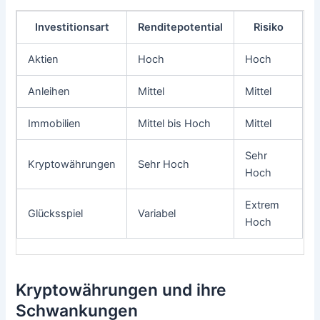
Investitionsart
Renditepotential
Risiko
Aktien
Hoch
Hoch
Anleihen
Mittel
Mittel
Immobilien
Mittel bis Hoch
Mittel
Sehr
Kryptowährungen
Sehr Hoch
Hoch
Extrem
Glücksspiel
Variabel
Hoch
Kryptowährungen und ihre
Schwankungen