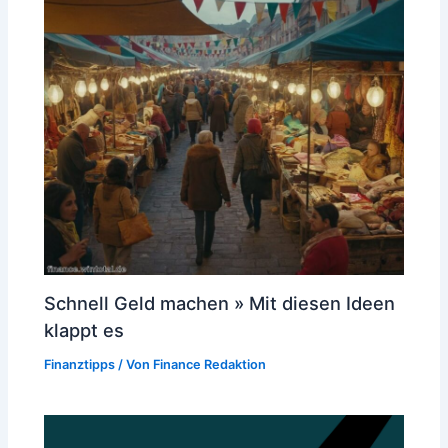
Schnell Geld machen » Mit diesen Ideen
klappt es
Finanztipps
/ Von
Finance Redaktion