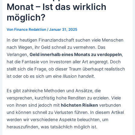
Monat – Ist das wirklich
möglich?
Von
Finance Redaktion
/
Januar 31, 2025
In der heutigen Finanzlandschaft suchen viele Menschen
nach Wegen, ihr Geld schnell zu vermehren. Das
Verlangen,
Geld innerhalb eines Monats zu verdoppeln
,
hat die Fantasie von Investoren aller Art angeregt. Doch
stellt sich die Frage, ob dieser Traum überhaupt realistisch
ist oder ob es sich um eine
Illusion handelt
.
Es gibt zahlreiche Methoden und Ansätze, die
versprechen, kurzfristig hohe Renditen zu erzielen. Viele
von ihnen sind jedoch mit
höchsten Risiken
verbunden
und können schnell zu Verlusten führen. In diesem Artikel
werden wir verschiedene Aspekte beleuchten, um
herauszufinden, was tatsächlich möglich ist.