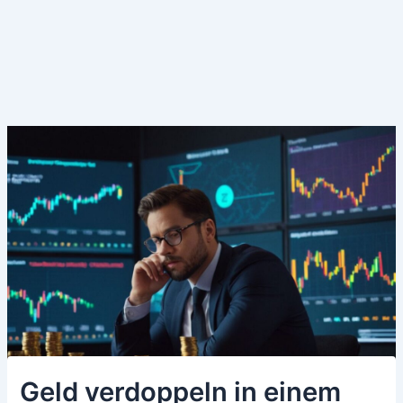
Geld verdoppeln in einem