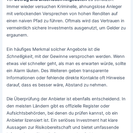
Immer wieder versuchen Kriminelle, ahnungslose Anleger
mit verlockenden Versprechen von hohen Renditen auf
einen naiven Pfad zu führen. Oftmals wird das Vertrauen in
vermeintlich sichere Investments ausgenutzt, um Gelder zu
ergaunern.
Ein häufiges Merkmal solcher Angebote ist die
Schnelligkeit
, mit der Gewinne versprochen werden. Wenn
etwas viel schneller geht, als man es erwarten würde, sollte
ein Alarm läuten. Des Weiteren geben transparente
Informationen oder fehlende direkte Kontakte oft Hinweise
darauf, dass es besser wäre, Abstand zu nehmen.
Die Überprüfung der Anbieter ist ebenfalls entscheidend. In
den meisten Ländern gibt es offizielle Register oder
Aufsichtsbehörden, bei denen du prüfen kannst, ob ein
Anbieter lizensiert ist. Ein seriöses Investment hat klare
Aussagen zur Risikobereitschaft und bietet umfassende