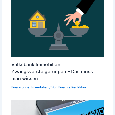
Volksbank Immobilien
Zwangsversteigerungen – Das muss
man wissen
Finanztipps
,
Immobilien
/ Von
Finance Redaktion