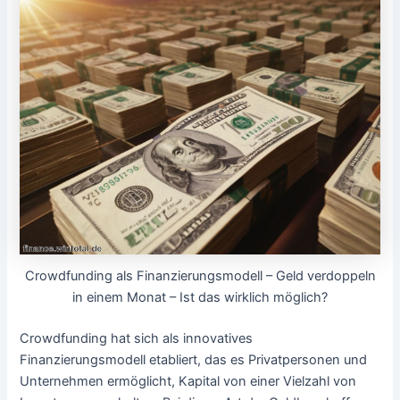
Crowdfunding als Finanzierungsmodell – Geld verdoppeln
in einem Monat – Ist das wirklich möglich?
Crowdfunding hat sich als innovatives
Finanzierungsmodell etabliert, das es Privatpersonen und
Unternehmen ermöglicht, Kapital von einer Vielzahl von