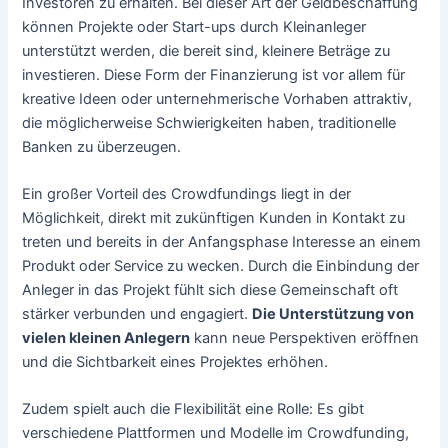
Investoren zu erhalten. Bei dieser Art der Geldbeschaffung
können Projekte oder Start-ups durch Kleinanleger
unterstützt werden, die bereit sind, kleinere Beträge zu
investieren. Diese Form der Finanzierung ist vor allem für
kreative Ideen oder unternehmerische Vorhaben attraktiv,
die möglicherweise Schwierigkeiten haben, traditionelle
Banken zu überzeugen.
Ein großer Vorteil des Crowdfundings liegt in der
Möglichkeit, direkt mit zukünftigen Kunden in Kontakt zu
treten und bereits in der Anfangsphase Interesse an einem
Produkt oder Service zu wecken. Durch die Einbindung der
Anleger in das Projekt fühlt sich diese Gemeinschaft oft
stärker verbunden und engagiert.
Die Unterstützung von
vielen kleinen Anlegern
kann neue Perspektiven eröffnen
und die Sichtbarkeit eines Projektes erhöhen.
Zudem spielt auch die Flexibilität eine Rolle: Es gibt
verschiedene Plattformen und Modelle im Crowdfunding,