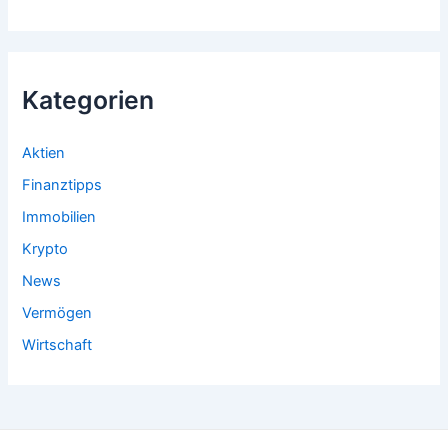
Kategorien
Aktien
Finanztipps
Immobilien
Krypto
News
Vermögen
Wirtschaft