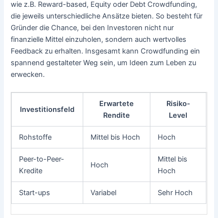
wie z.B. Reward-based, Equity oder Debt Crowdfunding,
die jeweils unterschiedliche Ansätze bieten. So besteht für
Gründer die Chance, bei den Investoren nicht nur
finanzielle Mittel einzuholen, sondern auch wertvolles
Feedback zu erhalten. Insgesamt kann Crowdfunding ein
spannend gestalteter Weg sein, um Ideen zum Leben zu
erwecken.
Erwartete
Risiko-
Investitionsfeld
Rendite
Level
Rohstoffe
Mittel bis Hoch
Hoch
Peer-to-Peer-
Mittel bis
Hoch
Kredite
Hoch
Start-ups
Variabel
Sehr Hoch