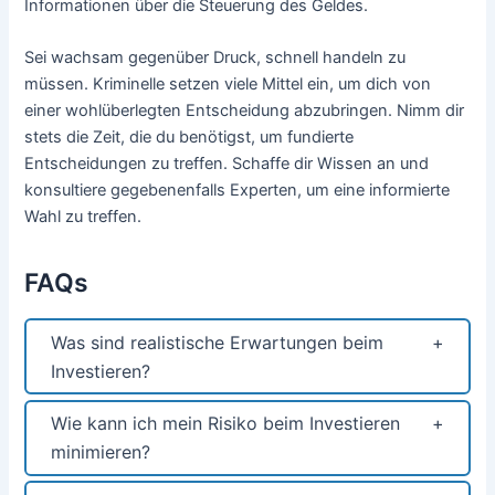
Informationen über die Steuerung des Geldes.
Sei wachsam gegenüber Druck, schnell handeln zu
müssen. Kriminelle setzen viele Mittel ein, um dich von
einer wohlüberlegten Entscheidung abzubringen. Nimm dir
stets die Zeit, die du benötigst, um fundierte
Entscheidungen zu treffen. Schaffe dir Wissen an und
konsultiere gegebenenfalls Experten, um eine informierte
Wahl zu treffen.
FAQs
Was sind realistische Erwartungen beim
Investieren?
Wie kann ich mein Risiko beim Investieren
minimieren?