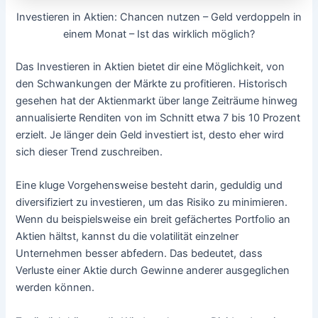
Investieren in Aktien: Chancen nutzen – Geld verdoppeln in
einem Monat – Ist das wirklich möglich?
Das Investieren in Aktien bietet dir eine Möglichkeit, von
den Schwankungen der Märkte zu profitieren. Historisch
gesehen hat der Aktienmarkt über lange Zeiträume hinweg
annualisierte Renditen von im Schnitt etwa 7 bis 10 Prozent
erzielt. Je länger dein Geld investiert ist, desto eher wird
sich dieser Trend zuschreiben.
Eine kluge Vorgehensweise besteht darin, geduldig und
diversifiziert zu investieren, um das Risiko zu minimieren.
Wenn du beispielsweise ein breit gefächertes Portfolio an
Aktien hältst, kannst du die volatilität einzelner
Unternehmen besser abfedern. Das bedeutet, dass
Verluste einer Aktie durch Gewinne anderer ausgeglichen
werden können.