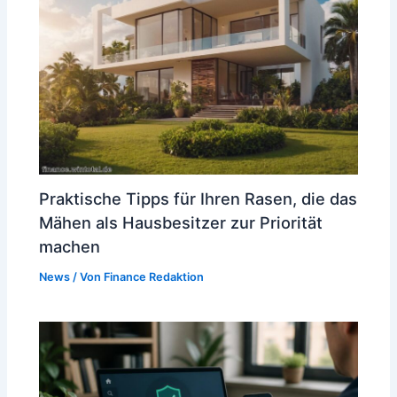
Praktische Tipps für Ihren Rasen, die das
Mähen als Hausbesitzer zur Priorität
machen
News
/ Von
Finance Redaktion