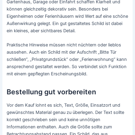
Gartenhaus, Garage oder Einfahrt schaffen Klarheit und
können gleichzeitig dekorativ sein. Besonders bei
Eigenheimen oder Ferienhäusern wird Wert auf eine schöne
Außenwirkung gelegt. Ein gut gestaltetes Schild ist dabei
ein kleines, aber sichtbares Detail.
Praktische Hinweise müssen nicht nüchtern oder lieblos
aussehen. Auch ein Schild mit der Aufschrift „Bitte Tür
schließen“, „Privatgrundstück“ oder „Ferienwohnung“ kann
ansprechend gestaltet werden. So verbindet sich Funktion
mit einem gepflegten Erscheinungsbild.
Bestellung gut vorbereiten
Vor dem Kauf lohnt es sich, Text, Größe, Einsatzort und
gewünschtes Material genau zu überlegen. Der Text sollte
korrekt geschrieben sein und keine unnötigen
Informationen enthalten. Auch die Größe sollte zum
Betrachtungsabstand passen. Ein Schild, das aus