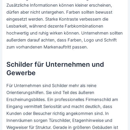
Zusätzliche Informationen können kleiner erscheinen,
dürfen aber nicht untergehen. Farben sollten bewusst
eingesetzt werden. Starke Kontraste verbessern die
Lesbarkeit, während dezente Farbkombinationen
hochwertig und ruhig wirken können. Unternehmen sollten
außerdem darauf achten, dass Farben, Logo und Schrift
zum vorhandenen Markenauftritt passen.
Schilder für Unternehmen und
Gewerbe
Für Unternehmen sind Schilder mehr als reine
Orientierungshilfen. Sie sind Teil des äußeren
Erscheinungsbildes. Ein professionelles Firmenschild am
Eingang vermittelt Seriosität und macht deutlich, dass
Kunden oder Besucher richtig angekommen sind. In
Innenräumen sorgen Türschilder, Etagenhinweise und
Wegweiser für Struktur. Gerade in größeren Gebäuden ist