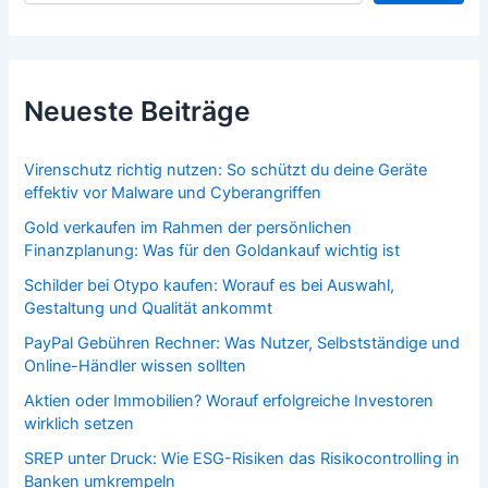
Neueste Beiträge
Virenschutz richtig nutzen: So schützt du deine Geräte
effektiv vor Malware und Cyberangriffen
Gold verkaufen im Rahmen der persönlichen
Finanzplanung: Was für den Goldankauf wichtig ist
Schilder bei Otypo kaufen: Worauf es bei Auswahl,
Gestaltung und Qualität ankommt
PayPal Gebühren Rechner: Was Nutzer, Selbstständige und
Online-Händler wissen sollten
Aktien oder Immobilien? Worauf erfolgreiche Investoren
wirklich setzen
SREP unter Druck: Wie ESG-Risiken das Risikocontrolling in
Banken umkrempeln