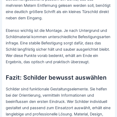
mehreren Metern Entfernung gelesen werden soll, benötigt
eine deutlich größere Schrift als ein kleines Türschild direkt
neben dem Eingang.
Ebenso wichtig ist die Montage. Je nach Untergrund und
Schildmaterial kommen unterschiedliche Befestigungsarten
infrage. Eine stabile Befestigung sorgt dafür, dass das
Schild langfristig sicher hält und sauber ausgerichtet bleibt.
Wer diese Punkte vorab bedenkt, erhält am Ende ein
Ergebnis, das optisch und praktisch überzeugt.
Fazit: Schilder bewusst auswählen
Schilder sind funktionale Gestaltungselemente. Sie helfen
bei der Orientierung, vermitteln Informationen und
beeinflussen den ersten Eindruck. Wer Schilder individuell
gestaltet und passend zum Einsatzort auswählt, erhält eine
langlebige und professionelle Lösung. Material, Design,