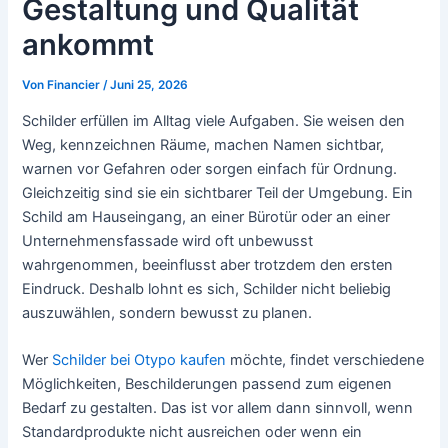
Gestaltung und Qualität
ankommt
Von
Financier
/
Juni 25, 2026
Schilder erfüllen im Alltag viele Aufgaben. Sie weisen den
Weg, kennzeichnen Räume, machen Namen sichtbar,
warnen vor Gefahren oder sorgen einfach für Ordnung.
Gleichzeitig sind sie ein sichtbarer Teil der Umgebung. Ein
Schild am Hauseingang, an einer Bürotür oder an einer
Unternehmensfassade wird oft unbewusst
wahrgenommen, beeinflusst aber trotzdem den ersten
Eindruck. Deshalb lohnt es sich, Schilder nicht beliebig
auszuwählen, sondern bewusst zu planen.
Wer
Schilder bei Otypo kaufen
möchte, findet verschiedene
Möglichkeiten, Beschilderungen passend zum eigenen
Bedarf zu gestalten. Das ist vor allem dann sinnvoll, wenn
Standardprodukte nicht ausreichen oder wenn ein