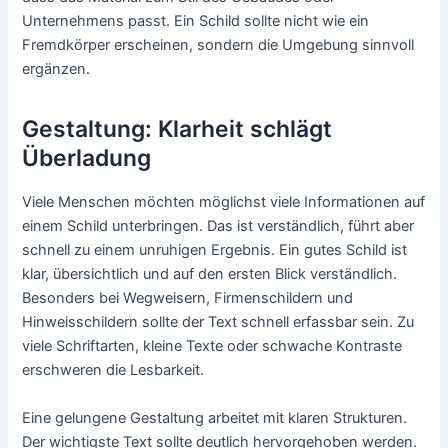
Unternehmens passt. Ein Schild sollte nicht wie ein
Fremdkörper erscheinen, sondern die Umgebung sinnvoll
ergänzen.
Gestaltung: Klarheit schlägt
Überladung
Viele Menschen möchten möglichst viele Informationen auf
einem Schild unterbringen. Das ist verständlich, führt aber
schnell zu einem unruhigen Ergebnis. Ein gutes Schild ist
klar, übersichtlich und auf den ersten Blick verständlich.
Besonders bei Wegweisern, Firmenschildern und
Hinweisschildern sollte der Text schnell erfassbar sein. Zu
viele Schriftarten, kleine Texte oder schwache Kontraste
erschweren die Lesbarkeit.
Eine gelungene Gestaltung arbeitet mit klaren Strukturen.
Der wichtigste Text sollte deutlich hervorgehoben werden.