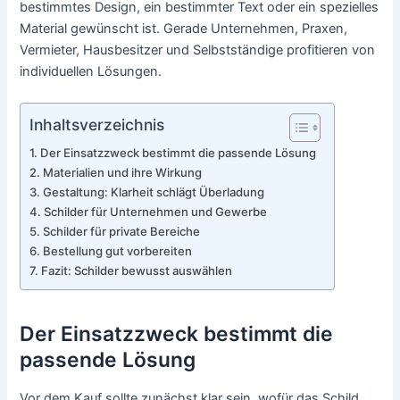
bestimmtes Design, ein bestimmter Text oder ein spezielles
Material gewünscht ist. Gerade Unternehmen, Praxen,
Vermieter, Hausbesitzer und Selbstständige profitieren von
individuellen Lösungen.
Inhaltsverzeichnis
Der Einsatzzweck bestimmt die passende Lösung
Materialien und ihre Wirkung
Gestaltung: Klarheit schlägt Überladung
Schilder für Unternehmen und Gewerbe
Schilder für private Bereiche
Bestellung gut vorbereiten
Fazit: Schilder bewusst auswählen
Der Einsatzzweck bestimmt die
passende Lösung
Vor dem Kauf sollte zunächst klar sein, wofür das Schild