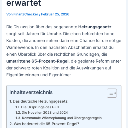
erwartet
Von
FinanzChecker
/
Februar 25, 2026
Die Diskussion über das sogenannte
Heizungsgesetz
sorgt seit Jahren für Unruhe. Die einen befürchten hohe
Kosten, die anderen sehen darin eine Chance für die nötige
Wärmewende. In den nächsten Abschnitten erhältst du
einen Überblick über die rechtlichen Grundlagen, die
umstrittene 65‑Prozent‑Regel
, die geplante Reform unter
der schwarz‑roten Koalition und die Auswirkungen auf
Eigentümerinnen und Eigentümer.
Inhaltsverzeichnis
Das deutsche Heizungsgesetz
Die Ursprünge des GEG
Die Novellen 2023 und 2024
Kommunale Wärmeplanung und Übergangsregeln
Was bedeutet die 65‑Prozent‑Regel?