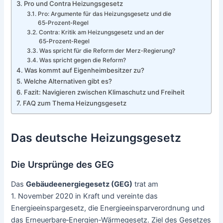
Pro und Contra Heizungsgesetz
Pro: Argumente für das Heizungsgesetz und die
65‑Prozent‑Regel
Contra: Kritik am Heizungsgesetz und an der
65‑Prozent‑Regel
Was spricht für die Reform der Merz‑Regierung?
Was spricht gegen die Reform?
Was kommt auf Eigenheimbesitzer zu?
Welche Alternativen gibt es?
Fazit: Navigieren zwischen Klimaschutz und Freiheit
FAQ zum Thema Heizungsgesetz
Das deutsche Heizungsgesetz
Die Ursprünge des GEG
Das
Gebäudeenergiegesetz (GEG)
trat am
1. November 2020 in Kraft und vereinte das
Energieeinspargesetz, die Energieeinsparverordnung und
das Erneuerbare‑Energien‑Wärmegesetz. Ziel des Gesetzes