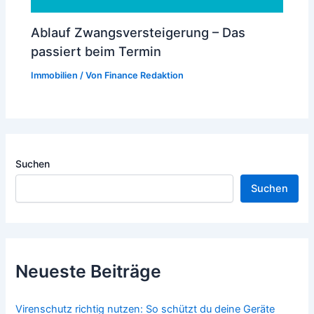
Ablauf Zwangsversteigerung – Das
passiert beim Termin
Immobilien
/ Von
Finance Redaktion
Suchen
Suchen
Neueste Beiträge
Virenschutz richtig nutzen: So schützt du deine Geräte