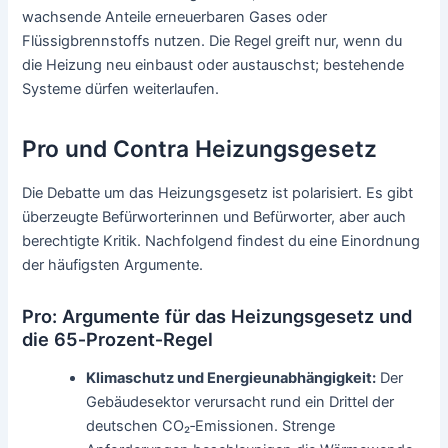
wachsende Anteile erneuerbaren Gases oder
Flüssigbrennstoffs nutzen. Die Regel greift nur, wenn du
die Heizung neu einbaust oder austauschst; bestehende
Systeme dürfen weiterlaufen.
Pro und Contra Heizungsgesetz
Die Debatte um das Heizungsgesetz ist polarisiert. Es gibt
überzeugte Befürworterinnen und Befürworter, aber auch
berechtigte Kritik. Nachfolgend findest du eine Einordnung
der häufigsten Argumente.
Pro: Argumente für das Heizungsgesetz und
die 65‑Prozent‑Regel
Klimaschutz und Energieunabhängigkeit:
Der
Gebäudesektor verursacht rund ein Drittel der
deutschen CO₂‑Emissionen. Strenge