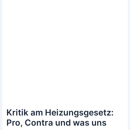
Kritik am Heizungsgesetz:
Pro, Contra und was uns