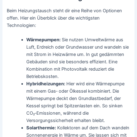
Beim Heizungstausch steht dir eine Reihe von Optionen
offen. Hier ein Überblick über die wichtigsten
Technologien:
Wärmepumpen:
Sie nutzen Umweltwärme aus
Luft, Erdreich oder Grundwasser und wandeln sie
mit Strom in Heizwärme um. In gut gedämmten
Gebäuden sind sie besonders effizient. Eine
Kombination mit Photovoltaik reduziert die
Betriebskosten.
Hybridheizungen:
Hier wird eine Wärmepumpe
mit einem Gas‑ oder Ölkessel kombiniert. Die
Wärmepumpe deckt den Grundlastbedarf, der
Kessel springt bei Spitzenlasten ein. So sinken
CO₂‑Emissionen, während die
Versorgungssicherheit erhalten bleibt.
Solarthermie:
Kollektoren auf dem Dach wandeln
Sonnenenergie in Wärme um. Sie lassen sich mit