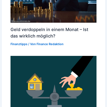
Geld verdoppeln in einem Monat – Ist
das wirklich möglich?
Finanztipps
/ Von
Finance Redaktion