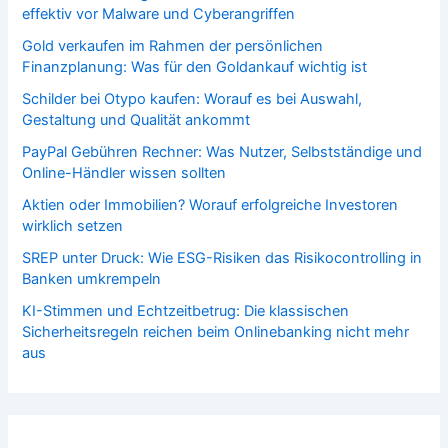
effektiv vor Malware und Cyberangriffen
Gold verkaufen im Rahmen der persönlichen
Finanzplanung: Was für den Goldankauf wichtig ist
Schilder bei Otypo kaufen: Worauf es bei Auswahl,
Gestaltung und Qualität ankommt
PayPal Gebühren Rechner: Was Nutzer, Selbstständige und
Online-Händler wissen sollten
Aktien oder Immobilien? Worauf erfolgreiche Investoren
wirklich setzen
SREP unter Druck: Wie ESG-Risiken das Risikocontrolling in
Banken umkrempeln
KI-Stimmen und Echtzeitbetrug: Die klassischen
Sicherheitsregeln reichen beim Onlinebanking nicht mehr
aus