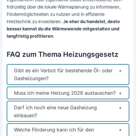
frühzeitig über die lokale Wärmeplanung zu informieren,
Fördermöglichkeiten zu nutzen und in effiziente
Heiztechnik zu investieren.
Je eher du handelst, desto
besser kannst du die Wärmewende mitgestalten und
langfristig profitieren
.
FAQ zum Thema Heizungsgesetz
Gibt es ein Verbot für bestehende Öl- oder
Gasheizungen?
Muss ich meine Heizung 2026 austauschen?
Darf ich noch eine neue Gasheizung
einbauen?
Welche Förderung kann ich für den