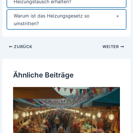
Heizungstausch erhalten?
Warum ist das Heizungsgesetz so
umstritten?
Beitragsnavigation
ZURÜCK
WEITER
Ähnliche Beiträge