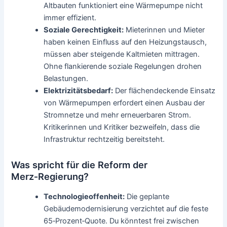
Altbauten funktioniert eine Wärmepumpe nicht
immer effizient.
Soziale Gerechtigkeit:
Mieterinnen und Mieter
haben keinen Einfluss auf den Heizungstausch,
müssen aber steigende Kaltmieten mittragen.
Ohne flankierende soziale Regelungen drohen
Belastungen.
Elektrizitätsbedarf:
Der flächendeckende Einsatz
von Wärmepumpen erfordert einen Ausbau der
Stromnetze und mehr erneuerbaren Strom.
Kritikerinnen und Kritiker bezweifeln, dass die
Infrastruktur rechtzeitig bereitsteht.
Was spricht für die Reform der
Merz‑Regierung?
Technologieoffenheit:
Die geplante
Gebäudemodernisierung verzichtet auf die feste
65‑Prozent‑Quote. Du könntest frei zwischen