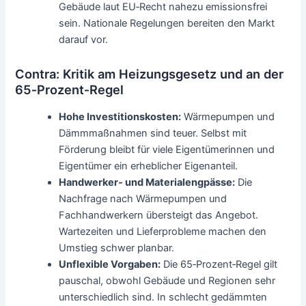
Gebäude laut EU‑Recht nahezu emissionsfrei
sein. Nationale Regelungen bereiten den Markt
darauf vor.
Contra: Kritik am Heizungsgesetz und an der
65‑Prozent‑Regel
Hohe Investitionskosten:
Wärmepumpen und
Dämmmaßnahmen sind teuer. Selbst mit
Förderung bleibt für viele Eigentümerinnen und
Eigentümer ein erheblicher Eigenanteil.
Handwerker- und Materialengpässe:
Die
Nachfrage nach Wärmepumpen und
Fachhandwerkern übersteigt das Angebot.
Wartezeiten und Lieferprobleme machen den
Umstieg schwer planbar.
Unflexible Vorgaben:
Die 65‑Prozent‑Regel gilt
pauschal, obwohl Gebäude und Regionen sehr
unterschiedlich sind. In schlecht gedämmten