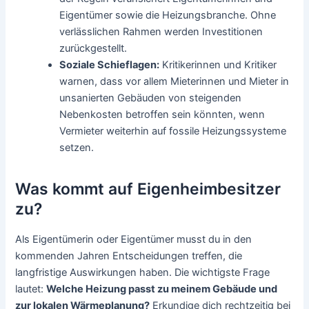
Eigentümer sowie die Heizungsbranche. Ohne
verlässlichen Rahmen werden Investitionen
zurückgestellt.
Soziale Schieflagen:
Kritikerinnen und Kritiker
warnen, dass vor allem Mieterinnen und Mieter in
unsanierten Gebäuden von steigenden
Nebenkosten betroffen sein könnten, wenn
Vermieter weiterhin auf fossile Heizungssysteme
setzen.
Was kommt auf Eigenheimbesitzer
zu?
Als Eigentümerin oder Eigentümer musst du in den
kommenden Jahren Entscheidungen treffen, die
langfristige Auswirkungen haben. Die wichtigste Frage
lautet:
Welche Heizung passt zu meinem Gebäude und
zur lokalen Wärmeplanung?
Erkundige dich rechtzeitig bei